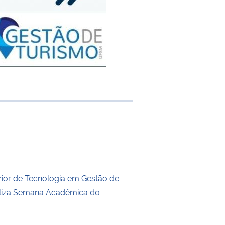
 transferência
ior de Tecnologia em Gestão de
aliza Semana Acadêmica do