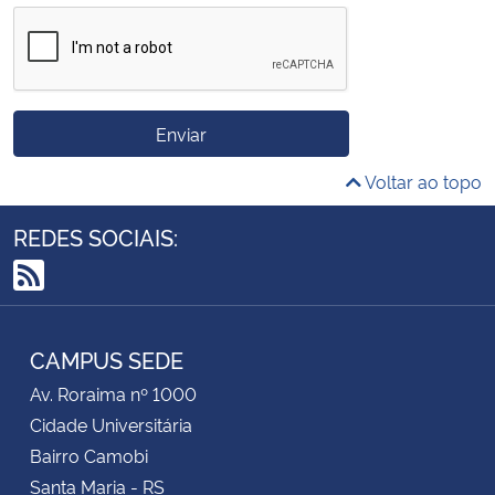
Enviar
Voltar ao topo
REDES SOCIAIS:
RSS
CAMPUS SEDE
Av. Roraima nº 1000
Cidade Universitária
Bairro Camobi
Santa Maria - RS