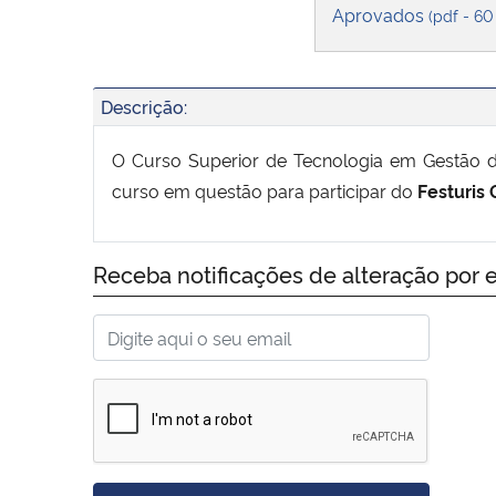
Aprovados
(pdf - 60
Descrição:
O Curso Superior de Tecnologia em Gestão de
curso em questão para participar do
Festuris
Receba notificações de alteração por e