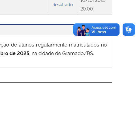
Resultado
20:00
leção de alunos regularmente matriculados no
mbro de 2025
, na cidade de Gramado/RS.