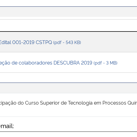
 Edital 001-2019 CSTPQ
(pdf - 543 KB)
eleção de colaboradores DESCUBRA 2019
(pdf - 3 MB)
icipação do Curso Superior de Tecnologia em Processos Q
mail: