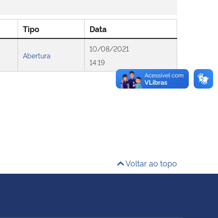
Tipo
Data
10/08/2021
Abertura
14:19
Voltar ao topo