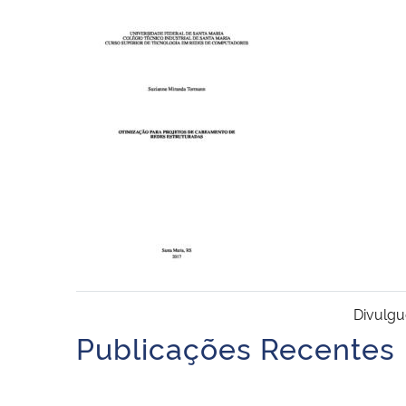
Divulgu
Publicações Recentes