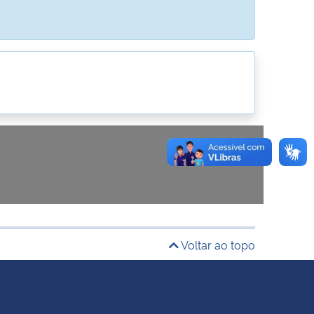
Voltar ao topo