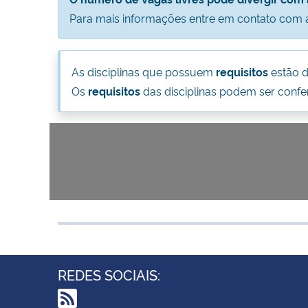
Para mais informações entre em contato com 
As disciplinas que possuem
requisitos
estão 
Os
requisitos
das disciplinas podem ser conf
REDES SOCIAIS: