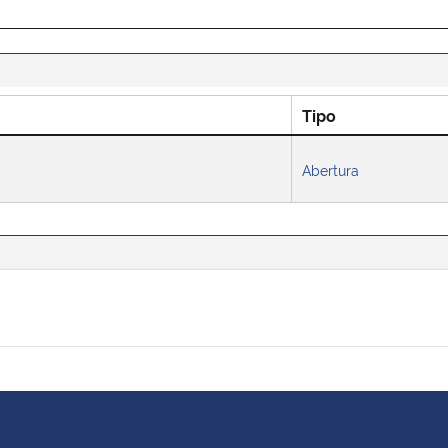
Tipo
Abertura