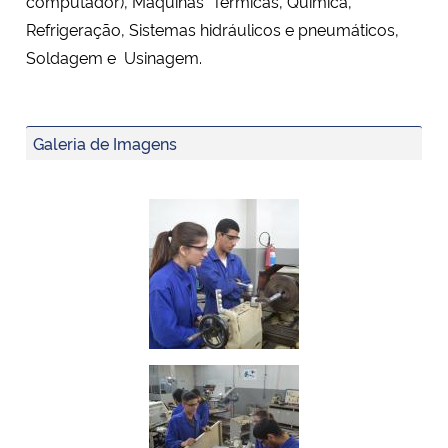
computador), Máquinas Térmicas, Química,
Refrigeração, Sistemas hidráulicos e pneumáticos,
Soldagem e Usinagem.
Galeria de Imagens