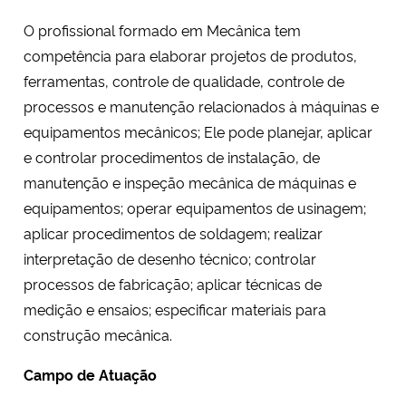
O profissional formado em Mecânica tem
competência para elaborar projetos de produtos,
ferramentas, controle de qualidade, controle de
processos e manutenção relacionados à máquinas e
equipamentos mecânicos; Ele pode planejar, aplicar
e controlar procedimentos de instalação, de
manutenção e inspeção mecânica de máquinas e
equipamentos; operar equipamentos de usinagem;
aplicar procedimentos de soldagem; realizar
interpretação de desenho técnico; controlar
processos de fabricação; aplicar técnicas de
medição e ensaios; especificar materiais para
construção mecânica.
Campo de Atuação