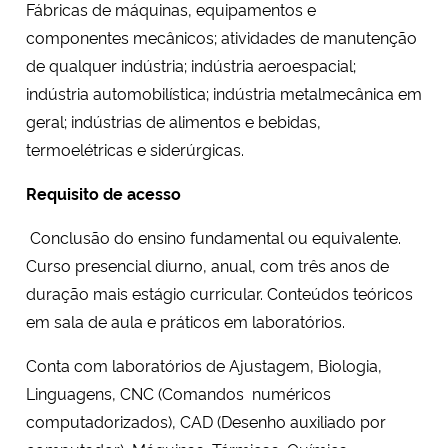
Fábricas de máquinas, equipamentos e
componentes mecânicos; atividades de manutenção
de qualquer indústria; indústria aeroespacial;
indústria automobilística; indústria metalmecânica em
geral; indústrias de alimentos e bebidas,
termoelétricas e siderúrgicas.
Requisito de acesso
Conclusão do ensino fundamental ou equivalente.
Curso presencial diurno, anual, com três anos de
duração mais estágio curricular. Conteúdos teóricos
em sala de aula e práticos em laboratórios.
Conta com laboratórios de Ajustagem, Biologia,
Linguagens, CNC (Comandos numéricos
computadorizados), CAD (Desenho auxiliado por