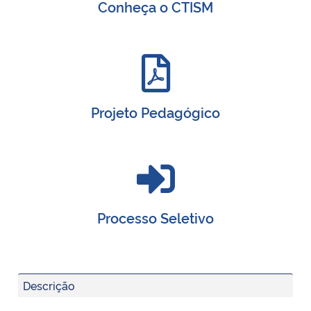
Conheça o CTISM
Projeto Pedagógico
Processo Seletivo
Descrição