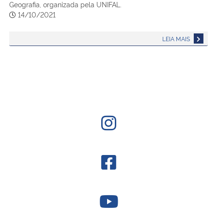
Geografia, organizada pela UNIFAL.
14/10/2021
LEIA MAIS