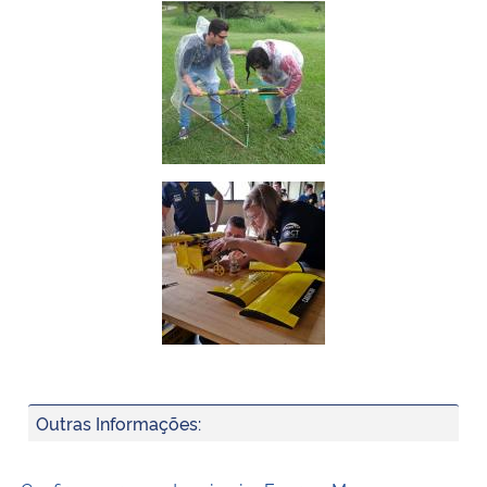
Outras Informações: