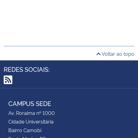
Voltar ao topo
REDES SOCIAIS:
RSS
CAMPUS SEDE
Av. Roraima nº 1000
Cidade Universitária
Bairro Camobi