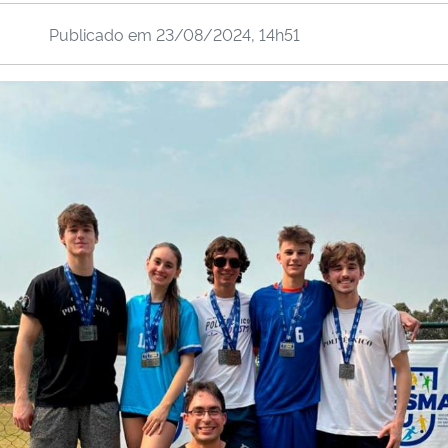
Publicado em
23/08/2024, 14h51