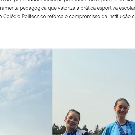
menta pedagógica que valoriza a prática esportiva escolar
o Colégio Politécnico reforça o compromisso da instituição 