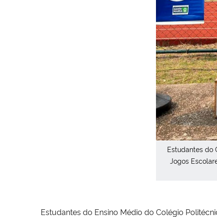
Estudantes do 
Jogos Escolare
Estudantes do Ensino Médio do Colégio Politécn