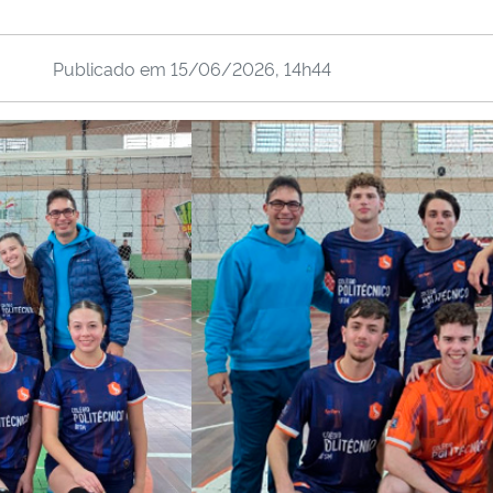
Publicado em
15/06/2026, 14h44