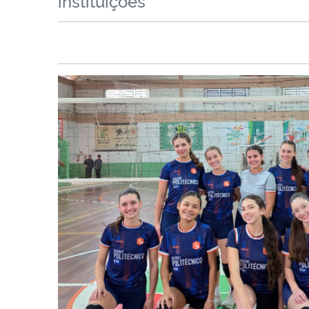
instituições