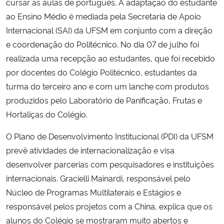
cursar as aulas de português. A adaptação do estudante
ao Ensino Médio é mediada pela Secretaria de Apoio
Internacional (SAI) da UFSM em conjunto com a direção
e coordenação do Politécnico. No dia 07 de julho foi
realizada uma recepção ao estudantes, que foi recebido
por docentes do Colégio Politécnico, estudantes da
turma do terceiro ano e com um lanche com produtos
produzidos pelo Laboratório de Panificação, Frutas e
Hortaliças do Colégio.
O Plano de Desenvolvimento Institucional (PDI) da UFSM
prevê atividades de internacionalização e visa
desenvolver parcerias com pesquisadores e instituições
internacionais. Gracielli Mainardi, responsável pelo
Núcleo de Programas Multilaterais e Estágios e
responsável pelos projetos com a China, explica que os
alunos do Colégio se mostraram muito abertos e