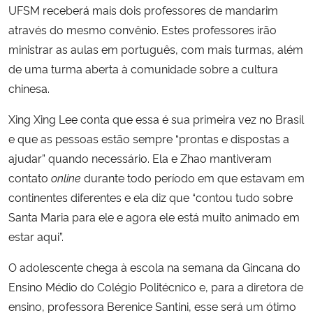
UFSM receberá mais dois professores de mandarim
através do mesmo convênio. Estes professores irão
ministrar as aulas em português, com mais turmas, além
de uma turma aberta à comunidade sobre a cultura
chinesa.
Xing Xing Lee conta que essa é sua primeira vez no Brasil
e que as pessoas estão sempre “prontas e dispostas a
ajudar” quando necessário. Ela e Zhao mantiveram
contato
online
durante todo período em que estavam em
continentes diferentes e ela diz que “contou tudo sobre
Santa Maria para ele e agora ele está muito animado em
estar aqui”.
O adolescente chega à escola na semana da Gincana do
Ensino Médio do Colégio Politécnico e, para a diretora de
ensino, professora Berenice Santini, esse será um ótimo