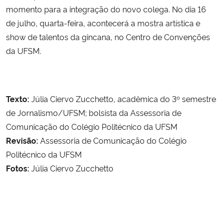
momento para a integração do novo colega. No dia 16
de julho, quarta-feira, acontecerá a mostra artística e
show de talentos da gincana, no Centro de Convenções
da UFSM.
Texto:
Júlia Ciervo Zucchetto, acadêmica do 3º semestre
de Jornalismo/UFSM; bolsista da Assessoria de
Comunicação do Colégio Politécnico da UFSM
Revisão:
Assessoria de Comunicação do Colégio
Politécnico da UFSM
Fotos:
Júlia Ciervo Zucchetto