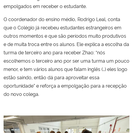
empolgados em receber o estudante.
O coordenador do ensino médio, Rodrigo Leal, conta
que o Colégio já recebeu estudantes estrangeiros em
outros momentos e que são períodos muito produtivos
e de muita troca entre os alunos. Ele explica a escolha da
turma de terceiro ano para receber Zhao: “nós
escolhemos o terceiro ano por ser uma turma um pouco
menor, e tem vários alunos que falam inglês (…) eles logo
estão saindo, então dá para aproveitar essa
oportunidade” e reforça a empolgação para a recepção
do novo colega.