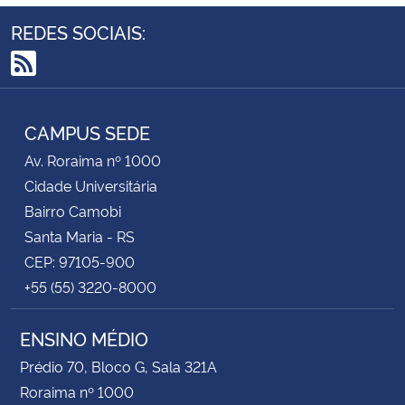
REDES SOCIAIS:
RSS
CAMPUS SEDE
Av. Roraima nº 1000
Cidade Universitária
Bairro Camobi
Santa Maria - RS
CEP: 97105-900
+55 (55) 3220-8000
ENSINO MÉDIO
Prédio 70, Bloco G, Sala 321A
Roraima nº 1000