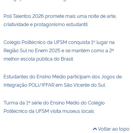
Poli Talentos 2026 promete mais uma noite de arte,
criatividade e protagonismo estudantil
Colégio Politécnico da UFSM conquista 1º lugar na
Região Sul no Enem 2025 e se mantém como a 2ª
melhor escola pública do Brasil
Estudantes do Ensino Médio participam dos Jogos de
Integração POLI/IFFAR em São Vicente do Sul
Turma da 1ª série do Ensino Médio do Colégio
Politécnico da UFSM visita museus locais
Voltar ao topo