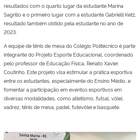
resultados com o quarto lugar da estudante Marina
Sagrillo e o primeiro lugar com a estudante Gabrielli Ketz,
resultado também obtido pela estudante no ano de
2023.
A equipe de tênis de mesa do Colégio Politécnico é parte
integrante do Projeto Esporte Educacional, coordenado
pelo professor de Educação Física, Renato Xavier
Coutinho. Este projeto visa estimular a prática esportiva
entre os estudantes, especialmente do Ensino Médio, e
fomentar a participação em eventos esportivos em
diversas modalidades, como atletismo, futsal, vôlei,
xadrez, tênis de mesa, padel, futevôlei e basquete.