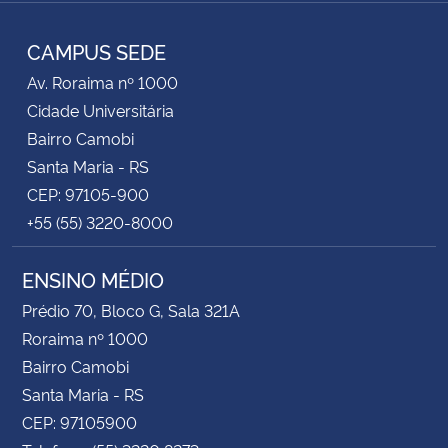
RSS
CAMPUS SEDE
Av. Roraima nº 1000
Cidade Universitária
Bairro Camobi
Santa Maria - RS
CEP: 97105-900
+55 (55) 3220-8000
ENSINO MÉDIO
Prédio 70, Bloco G, Sala 321A
Roraima nº 1000
Bairro Camobi
Santa Maria - RS
CEP: 97105900