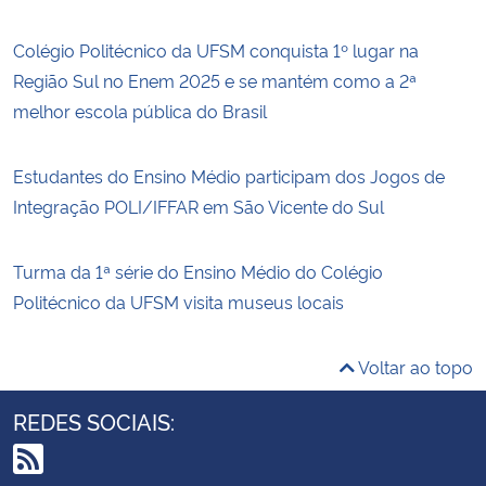
Colégio Politécnico da UFSM conquista 1º lugar na
Região Sul no Enem 2025 e se mantém como a 2ª
melhor escola pública do Brasil
Estudantes do Ensino Médio participam dos Jogos de
Integração POLI/IFFAR em São Vicente do Sul
Turma da 1ª série do Ensino Médio do Colégio
Politécnico da UFSM visita museus locais
Voltar ao topo
REDES SOCIAIS: