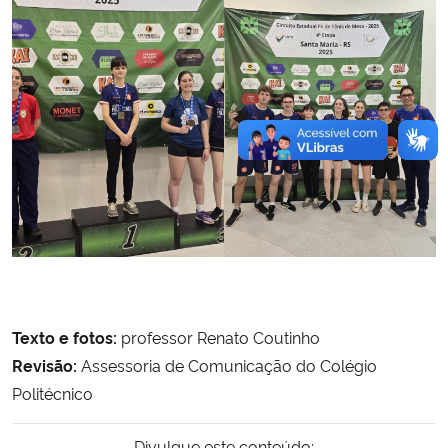
Texto e fotos:
professor Renato Coutinho
Revisão:
Assessoria de Comunicação do Colégio
Politécnico
Divulgue este conteúdo: