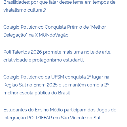
Brasilidades: por que falar desse tema em tempos de
viralatismo cultural?
Colégio Politécnico Conquista Prêmio de “Melhor
Delegação” na X MUNdoVagão
Poli Talentos 2026 promete mais uma noite de arte,
criatividade e protagonismo estudantil
Colégio Politécnico da UFSM conquista 1º lugar na
Região Sul no Enem 2025 e se mantém como a 2ª
melhor escola pública do Brasil
Estudantes do Ensino Médio participam dos Jogos de
Integração POLI/IFFAR em São Vicente do Sul