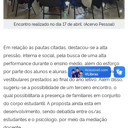
Encontro realizado no dia 17 de abril. (Acervo Pessoal)
Em relação às pautas citadas, destacou-se a alta
pressão, interna e social, pela busca de uma alta
performance durante o ensino médio, além do esforço
por parte dos alunos e alunas, visando notas altas nos
vestibulares prestados ao final do ano letivo. Além disso,
sugeriu-se a possibilidade de um terceiro encontro, o
qual possibilitaria a presença de familiares em conjunto
do corpo estudantil. A proposta ainda está em
desenvolvimento, sendo debatida entre os/as
estudantes e o psicólogo, por meio da mediação
docente.