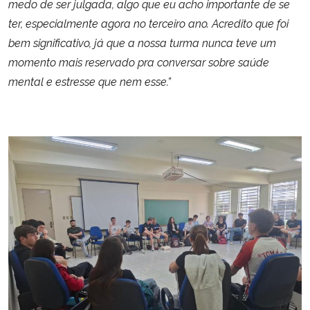
medo de ser julgada, algo que eu acho importante de se
ter, especialmente agora no terceiro ano. Acredito que foi
bem significativo, já que a nossa turma nunca teve um
momento mais reservado pra conversar sobre saúde
mental e estresse que nem esse.”