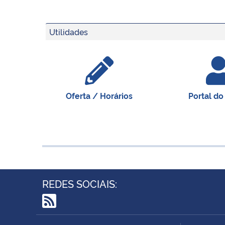
Utilidades
Oferta / Horários
Portal do
REDES SOCIAIS:
RSS