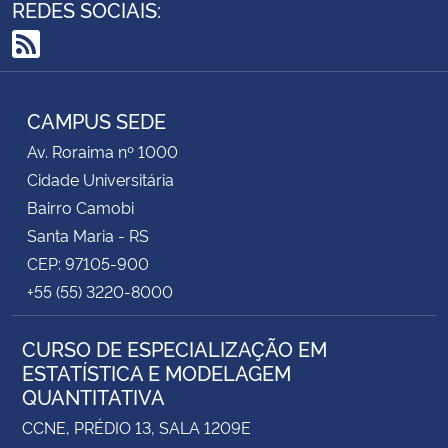
REDES SOCIAIS:
RSS
CAMPUS SEDE
Av. Roraima nº 1000
Cidade Universitária
Bairro Camobi
Santa Maria - RS
CEP: 97105-900
+55 (55) 3220-8000
CURSO DE ESPECIALIZAÇÃO EM
ESTATÍSTICA E MODELAGEM
QUANTITATIVA
CCNE, PRÉDIO 13, SALA 1209E