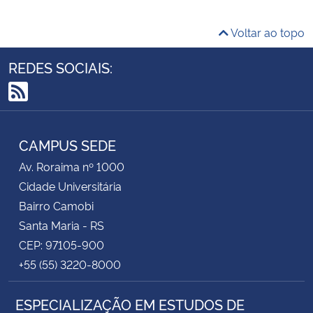
Voltar ao topo
REDES SOCIAIS:
RSS
CAMPUS SEDE
Av. Roraima nº 1000
Cidade Universitária
Bairro Camobi
Santa Maria - RS
CEP: 97105-900
+55 (55) 3220-8000
ESPECIALIZAÇÃO EM ESTUDOS DE