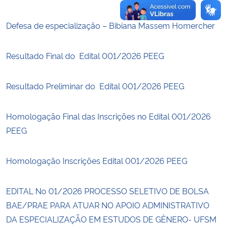
Defesa de especialização – Bibiana Massem Homercher
Resultado Final do Edital 001/2026 PEEG
Resultado Preliminar do Edital 001/2026 PEEG
Homologação Final das Inscrições no Edital 001/2026
PEEG
Homologação Inscrições Edital 001/2026 PEEG
EDITAL No 01/2026 PROCESSO SELETIVO DE BOLSA
BAE/PRAE PARA ATUAR NO APOIO ADMINISTRATIVO
DA ESPECIALIZAÇÃO EM ESTUDOS DE GÊNERO- UFSM