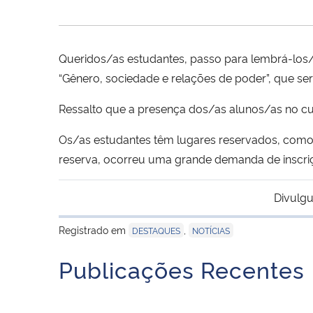
Queridos/as estudantes, passo para lembrá-los/
“Gênero, sociedade e relações de poder”, que será
Ressalto que a presença dos/as alunos/as no cu
Os/as estudantes têm lugares reservados, como
reserva, ocorreu uma grande demanda de inscriç
Divulgu
Registrado em
,
DESTAQUES
NOTÍCIAS
Publicações Recentes