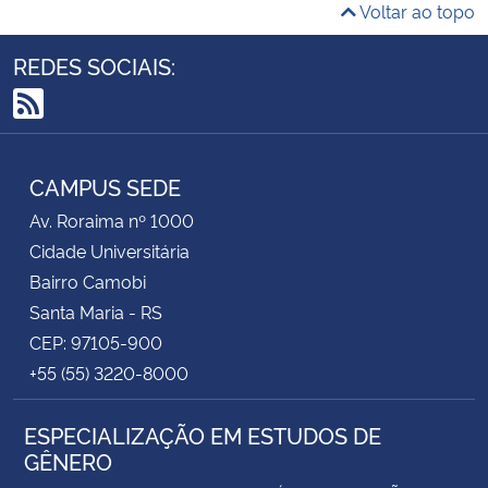
Voltar ao topo
REDES SOCIAIS:
RSS
CAMPUS SEDE
Av. Roraima nº 1000
Cidade Universitária
Bairro Camobi
Santa Maria - RS
CEP: 97105-900
+55 (55) 3220-8000
ESPECIALIZAÇÃO EM ESTUDOS DE
GÊNERO