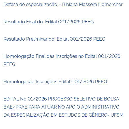
Defesa de especialização – Bibiana Massem Homercher
Resultado Final do Edital 001/2026 PEEG
Resultado Preliminar do Edital 001/2026 PEEG
Homologação Final das Inscrições no Edital 001/2026
PEEG
Homologação Inscrições Edital 001/2026 PEEG
EDITAL No 01/2026 PROCESSO SELETIVO DE BOLSA
BAE/PRAE PARA ATUAR NO APOIO ADMINISTRATIVO
DA ESPECIALIZAÇÃO EM ESTUDOS DE GÊNERO- UFSM