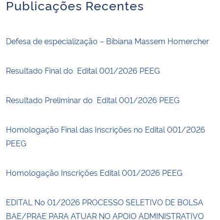
Publicações Recentes
Defesa de especialização – Bibiana Massem Homercher
Resultado Final do Edital 001/2026 PEEG
Resultado Preliminar do Edital 001/2026 PEEG
Homologação Final das Inscrições no Edital 001/2026
PEEG
Homologação Inscrições Edital 001/2026 PEEG
EDITAL No 01/2026 PROCESSO SELETIVO DE BOLSA
BAE/PRAE PARA ATUAR NO APOIO ADMINISTRATIVO