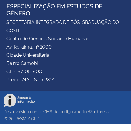
ESPECIALIZAÇÃO EM ESTUDOS DE
GÊNERO
SECRETARIA INTEGRADA DE PÓS-GRADUAÇÃO DO
CCSH
Centro de Ciências Sociais e Humanas
Av. Roraima, nº 1000
Cidade Universitária
Bairro Camobi
CEP: 97105-900
Prédio 74A - Sala 2314
Acesso à
Informação
Desenvolvido com o CMS de código aberto
Wordpress
2026
UFSM
/
CPD