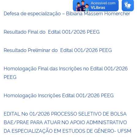
Defesa de especialização – Bibiana Massem Homercher
Resultado Final do Edital 001/2026 PEEG
Resultado Preliminar do Edital 001/2026 PEEG
Homologação Final das Inscrições no Edital 001/2026
PEEG
Homologação Inscrições Edital 001/2026 PEEG
EDITAL No 01/2026 PROCESSO SELETIVO DE BOLSA
BAE/PRAE PARA ATUAR NO APOIO ADMINISTRATIVO
DA ESPECIALIZAÇÃO EM ESTUDOS DE GÊNERO- UFSM