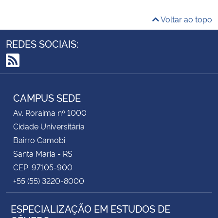
Voltar ao topo
REDES SOCIAIS:
RSS
CAMPUS SEDE
Av. Roraima nº 1000
Cidade Universitária
Bairro Camobi
Santa Maria - RS
CEP: 97105-900
+55 (55) 3220-8000
ESPECIALIZAÇÃO EM ESTUDOS DE