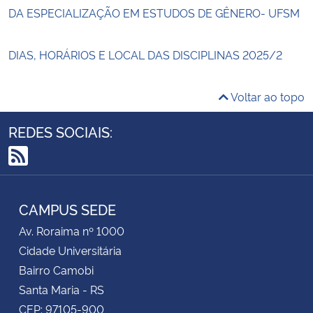
DA ESPECIALIZAÇÃO EM ESTUDOS DE GÊNERO- UFSM
DIAS, HORÁRIOS E LOCAL DAS DISCIPLINAS 2025/2
Voltar ao topo
REDES SOCIAIS:
RSS
CAMPUS SEDE
Av. Roraima nº 1000
Cidade Universitária
Bairro Camobi
Santa Maria - RS
CEP: 97105-900