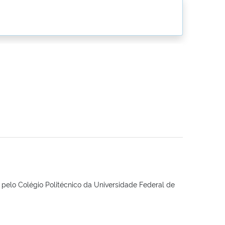
pelo Colégio Politécnico da Universidade Federal de