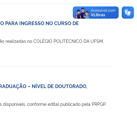
VO PARA INGRESSO NO CURSO DE
serão realizadas no COLÉGIO POLITÉCNICO DA UFSM,
GRADUAÇÃO – NÍVEL DE DOUTORADO,
disponíveis, conforme edital publicado pela PRPGP,