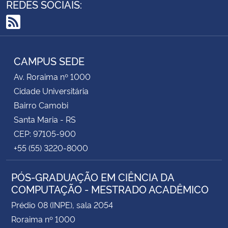
REDES SOCIAIS:
RSS
CAMPUS SEDE
Av. Roraima nº 1000
Cidade Universitária
Bairro Camobi
Santa Maria - RS
CEP: 97105-900
+55 (55) 3220-8000
PÓS-GRADUAÇÃO EM CIÊNCIA DA
COMPUTAÇÃO - MESTRADO ACADÊMICO
Prédio 08 (INPE), sala 2054
Roraima nº 1000