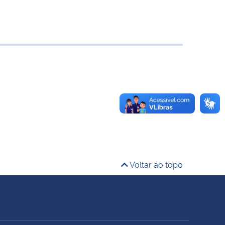
Voltar ao topo