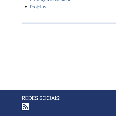
Projetos
REDES SOCIAIS:
RSS