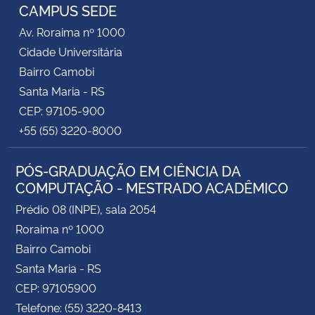
CAMPUS SEDE
Av. Roraima nº 1000
Cidade Universitária
Bairro Camobi
Santa Maria - RS
CEP: 97105-900
+55 (55) 3220-8000
PÓS-GRADUAÇÃO EM CIÊNCIA DA
COMPUTAÇÃO - MESTRADO ACADÊMICO
Prédio 08 (INPE), sala 2054
Roraima nº 1000
Bairro Camobi
Santa Maria - RS
CEP: 97105900
Telefone: (55) 3220-8413