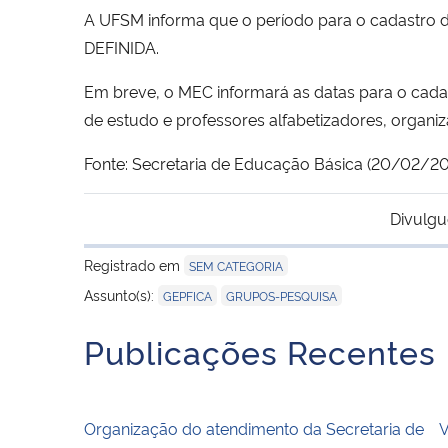
A UFSM informa que o período para o cadastro 
DEFINIDA.
Em breve, o MEC informará as datas para o cada
de estudo e professores alfabetizadores, organi
Fonte: Secretaria de Educação Básica (20/02/20
Divulgu
Registrado em
SEM CATEGORIA
,
Assunto(s):
GEPFICA
GRUPOS-PESQUISA
Publicações Recentes
Organização do atendimento da Secretaria de
V