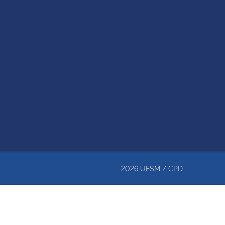
2026
UFSM
/
CPD