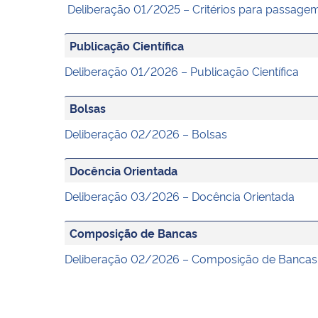
Deliberação 01/2025 – Critérios para passagem
Publicação Científica
Deliberação 01/2026 – Publicação Científica
Bolsas
Deliberação 02/2026 – Bolsas
Docência Orientada
Deliberação 03/2026 – Docência Orientada
Composição de Bancas
Deliberação 02/2026 – Composição de Banca