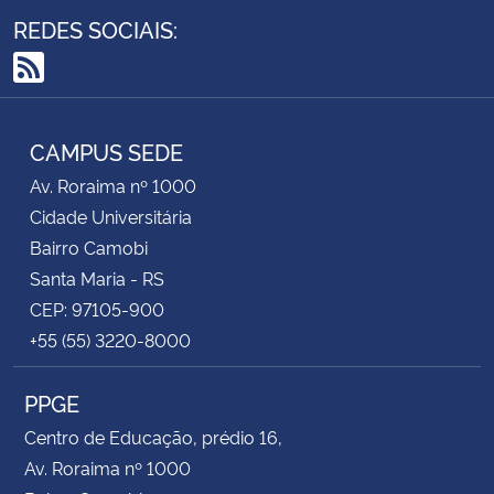
REDES SOCIAIS:
RSS
CAMPUS SEDE
Av. Roraima nº 1000
Cidade Universitária
Bairro Camobi
Santa Maria - RS
CEP: 97105-900
+55 (55) 3220-8000
PPGE
Centro de Educação, prédio 16,
Av. Roraima nº 1000