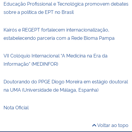
Educação Profissional e Tecnológica promovem debates
sobre a política de EPT no Brasil
Kairós e REGEPT fortalecem internacionalização,
estabelecendo parceria com a Rede Bioma Pampa
VII Colóquio Internacional “A Medicina na Era da
Informação” (MEDINFOR)
Doutorando do PPGE Diogo Moreira em estágio doutoral
na UMA (Universidade de Málaga, Espanha)
Nota Oficial
Voltar ao topo