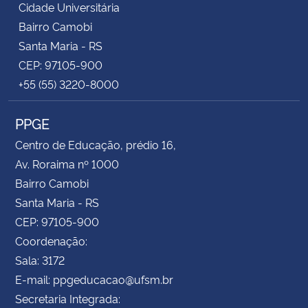
Cidade Universitária
Bairro Camobi
Santa Maria - RS
CEP: 97105-900
+55 (55) 3220-8000
PPGE
Centro de Educação, prédio 16,
Av. Roraima nº 1000
Bairro Camobi
Santa Maria - RS
CEP: 97105-900
Coordenação:
Sala: 3172
E-mail: ppgeducacao@ufsm.br
Secretaria Integrada: