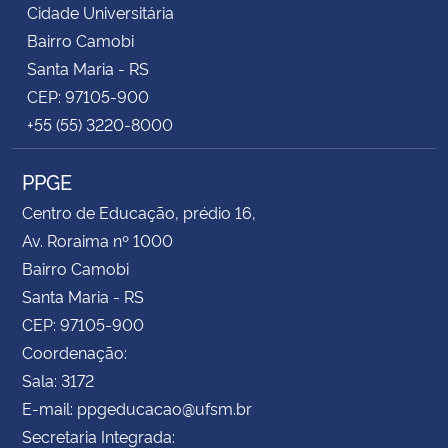
Cidade Universitária
Bairro Camobi
Santa Maria - RS
CEP: 97105-900
+55 (55) 3220-8000
PPGE
Centro de Educação, prédio 16,
Av. Roraima nº 1000
Bairro Camobi
Santa Maria - RS
CEP: 97105-900
Coordenação:
Sala: 3172
E-mail: ppgeducacao@ufsm.br
Secretaria Integrada: