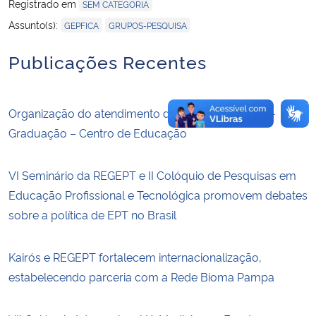
Registrado em
SEM CATEGORIA
,
Assunto(s):
GEPFICA
GRUPOS-PESQUISA
Publicações Recentes
Organização do atendimento da Secretaria de Pós-
Graduação – Centro de Educação
VI Seminário da REGEPT e II Colóquio de Pesquisas em
Educação Profissional e Tecnológica promovem debates
sobre a política de EPT no Brasil
Kairós e REGEPT fortalecem internacionalização,
estabelecendo parceria com a Rede Bioma Pampa