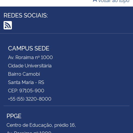
REDES SOCIAIS:
RSS
CAMPUS SEDE
Av. Roraima nº 1000
Cidade Universitária
Bairro Camobi
Santa Maria - RS
CEP: 97105-900
+55 (55) 3220-8000
PPGE
Centro de Educação, prédio 16,
Av. Roraima nº 1000