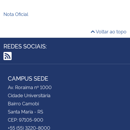
Nota Oficial
Voltar ao topo
REDES SOCIAIS:
RSS
CAMPUS SEDE
Av. Roraima nº 1000
Cidade Universitária
Bairro Camobi
Santa Maria - RS
CEP: 97105-900
+55 (55) 3220-8000