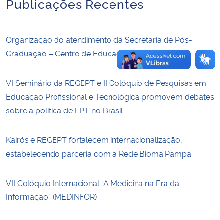
Publicações Recentes
Organização do atendimento da Secretaria de Pós-
Graduação – Centro de Educação
VI Seminário da REGEPT e II Colóquio de Pesquisas em
Educação Profissional e Tecnológica promovem debates
sobre a política de EPT no Brasil
Kairós e REGEPT fortalecem internacionalização,
estabelecendo parceria com a Rede Bioma Pampa
VII Colóquio Internacional “A Medicina na Era da
Informação” (MEDINFOR)