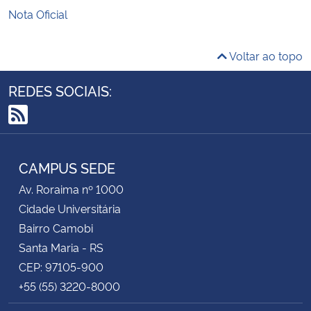
Nota Oficial
Voltar ao topo
REDES SOCIAIS:
RSS
CAMPUS SEDE
Av. Roraima nº 1000
Cidade Universitária
Bairro Camobi
Santa Maria - RS
CEP: 97105-900
+55 (55) 3220-8000