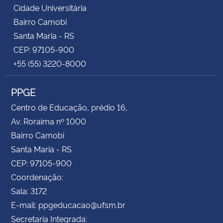
Cidade Universitária
Bairro Camobi
Santa Maria - RS
CEP: 97105-900
+55 (55) 3220-8000
PPGE
Centro de Educação, prédio 16,
Av. Roraima nº 1000
Bairro Camobi
Santa Maria - RS
CEP: 97105-900
Coordenação:
Sala: 3172
E-mail: ppgeducacao@ufsm.br
Secretaria Integrada: