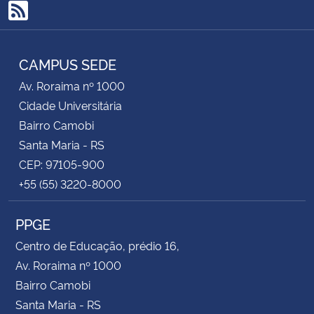
RSS
CAMPUS SEDE
Av. Roraima nº 1000
Cidade Universitária
Bairro Camobi
Santa Maria - RS
CEP: 97105-900
+55 (55) 3220-8000
PPGE
Centro de Educação, prédio 16,
Av. Roraima nº 1000
Bairro Camobi
Santa Maria - RS