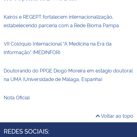
Kairós e REGEPT fortalecem internacionalização,
estabelecendo parceria com a Rede Bioma Pampa
VII Colóquio Internacional “A Medicina na Era da
Informação” (MEDINFOR)
Doutorando do PPGE Diogo Moreira em estágio doutoral
na UMA (Universidade de Málaga, Espanha)
Nota Oficial
Voltar ao topo
REDES SOCIAIS: