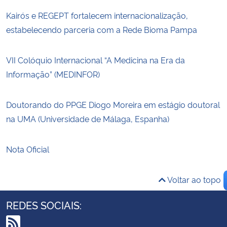
Kairós e REGEPT fortalecem internacionalização,
estabelecendo parceria com a Rede Bioma Pampa
VII Colóquio Internacional “A Medicina na Era da
Informação” (MEDINFOR)
Doutorando do PPGE Diogo Moreira em estágio doutoral
na UMA (Universidade de Málaga, Espanha)
Nota Oficial
Voltar ao topo
REDES SOCIAIS: