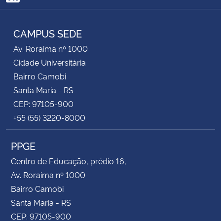
RSS
CAMPUS SEDE
Av. Roraima nº 1000
Cidade Universitária
Bairro Camobi
Santa Maria - RS
CEP: 97105-900
+55 (55) 3220-8000
PPGE
Centro de Educação, prédio 16,
Av. Roraima nº 1000
Bairro Camobi
Santa Maria - RS
CEP: 97105-900