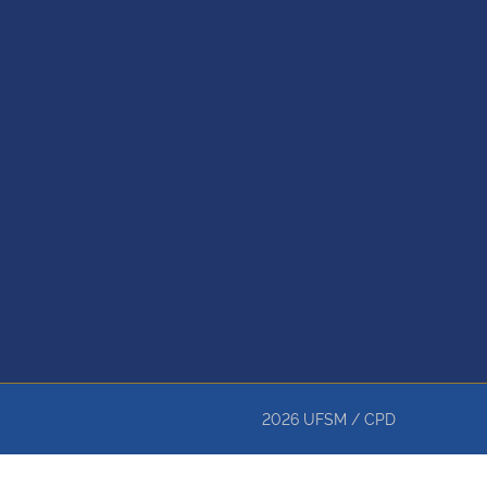
2026
UFSM
/
CPD