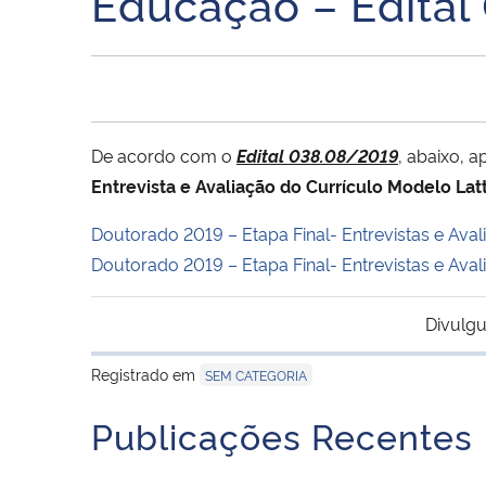
Educação – Edital
De acordo com o
Edital 038.08/2019
, abaixo, 
Entrevista e Avaliação do Currículo Modelo Lat
Doutorado 2019 – Etapa Final- Entrevistas e Ava
Doutorado 2019 – Etapa Final- Entrevistas e Ava
Divulgu
Registrado em
SEM CATEGORIA
Publicações Recentes