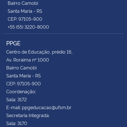
Bairro Camobi
Santa Maria - RS
CEP: 97105-900
+55 (55) 3220-8000
PPGE
Centro de Educação, prédio 16,
Av. Roraima nº 1000
Bairro Camobi
Santa Maria - RS
CEP: 97105-900
Coordenação:
Sala: 3172
E-mail: ppgeducacao@ufsm.br
Secretaria Integrada:
Sala: 3170