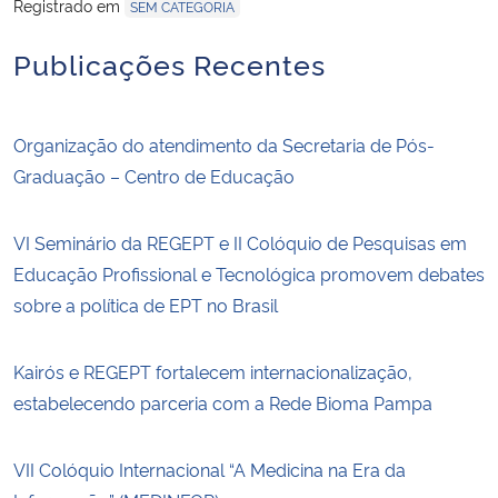
Registrado em
SEM CATEGORIA
Publicações Recentes
Organização do atendimento da Secretaria de Pós-
Graduação – Centro de Educação
VI Seminário da REGEPT e II Colóquio de Pesquisas em
Educação Profissional e Tecnológica promovem debates
sobre a política de EPT no Brasil
Kairós e REGEPT fortalecem internacionalização,
estabelecendo parceria com a Rede Bioma Pampa
VII Colóquio Internacional “A Medicina na Era da