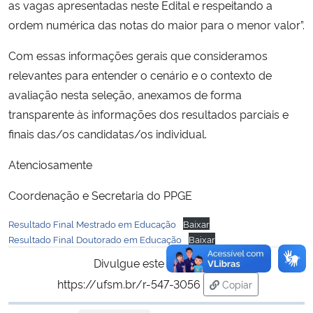
as vagas apresentadas neste Edital e respeitando a
ordem numérica das notas do maior para o menor valor”.
Com essas informações gerais que consideramos
relevantes para entender o cenário e o contexto de
avaliação nesta seleção, anexamos de forma
transparente às informações dos resultados parciais e
finais das/os candidatas/os individual.
Atenciosamente
Coordenação e Secretaria do PPGE
Resultado Final Mestrado em Educação
Baixar
Resultado Final Doutorado em Educação
Baixar
Divulgue este conteúdo:
https://ufsm.br/r-547-3056
Copiar
para área de tran