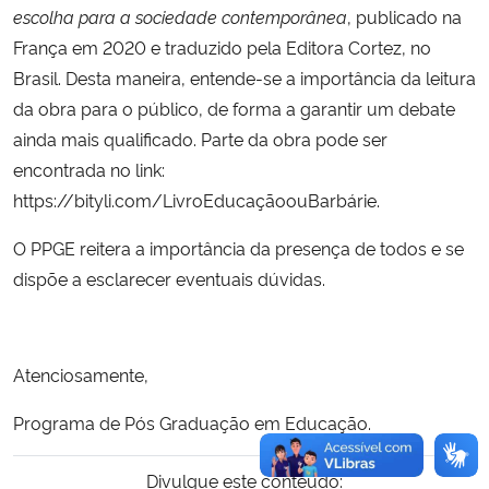
escolha para a sociedade contemporânea
, publicado na
França em 2020 e traduzido pela Editora Cortez, no
Brasil. Desta maneira, entende-se a importância da leitura
da obra para o público, de forma a garantir um debate
ainda mais qualificado. Parte da obra pode ser
encontrada no link:
https://bityli.com/LivroEducaçãoouBarbárie.
O PPGE reitera a importância da presença de todos e se
dispõe a esclarecer eventuais dúvidas.
Atenciosamente,
Programa de Pós Graduação em Educação.
Divulgue este conteúdo: