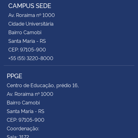
CAMPUS SEDE
Av. Roraima nº 1000
Cidade Universitária
Bairro Camobi
Santa Maria - RS
CEP: 97105-900
+55 (55) 3220-8000
PPGE
Centro de Educação, prédio 16,
Av. Roraima nº 1000
Bairro Camobi
Santa Maria - RS
CEP: 97105-900
Coordenação:
Sala: 3172