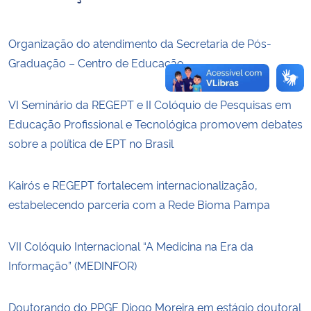
Organização do atendimento da Secretaria de Pós-
Graduação – Centro de Educação
VI Seminário da REGEPT e II Colóquio de Pesquisas em
Educação Profissional e Tecnológica promovem debates
sobre a política de EPT no Brasil
Kairós e REGEPT fortalecem internacionalização,
estabelecendo parceria com a Rede Bioma Pampa
VII Colóquio Internacional “A Medicina na Era da
Informação” (MEDINFOR)
Doutorando do PPGE Diogo Moreira em estágio doutoral