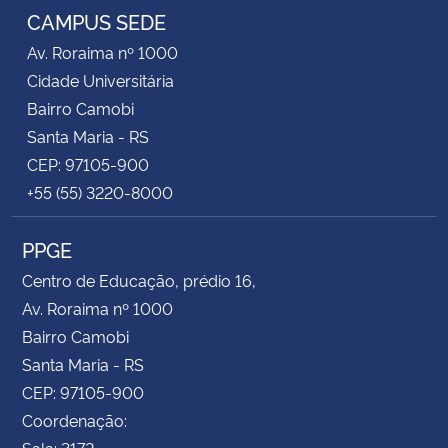
CAMPUS SEDE
Av. Roraima nº 1000
Cidade Universitária
Bairro Camobi
Santa Maria - RS
CEP: 97105-900
+55 (55) 3220-8000
PPGE
Centro de Educação, prédio 16,
Av. Roraima nº 1000
Bairro Camobi
Santa Maria - RS
CEP: 97105-900
Coordenação:
Sala: 3172