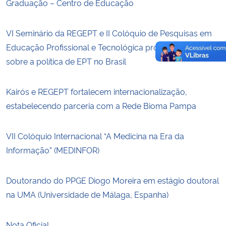
Graduação – Centro de Educação
VI Seminário da REGEPT e II Colóquio de Pesquisas em
Educação Profissional e Tecnológica promovem debates
sobre a política de EPT no Brasil
Kairós e REGEPT fortalecem internacionalização,
estabelecendo parceria com a Rede Bioma Pampa
VII Colóquio Internacional “A Medicina na Era da
Informação” (MEDINFOR)
Doutorando do PPGE Diogo Moreira em estágio doutoral
na UMA (Universidade de Málaga, Espanha)
Nota Oficial