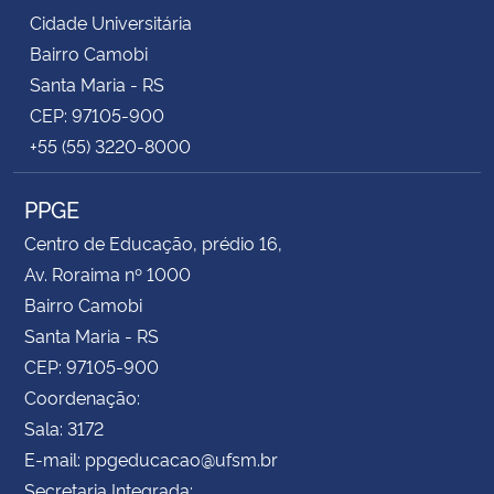
Cidade Universitária
Bairro Camobi
Santa Maria - RS
CEP: 97105-900
+55 (55) 3220-8000
PPGE
Centro de Educação, prédio 16,
Av. Roraima nº 1000
Bairro Camobi
Santa Maria - RS
CEP: 97105-900
Coordenação:
Sala: 3172
E-mail: ppgeducacao@ufsm.br
Secretaria Integrada: