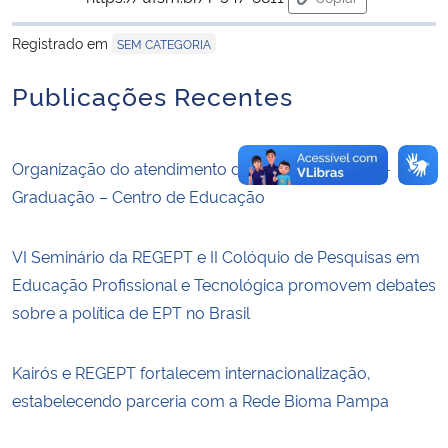
para área de trans
Registrado em
SEM CATEGORIA
Publicações Recentes
Organização do atendimento da Secretaria de Pós-
Graduação – Centro de Educação
VI Seminário da REGEPT e II Colóquio de Pesquisas em
Educação Profissional e Tecnológica promovem debates
sobre a política de EPT no Brasil
Kairós e REGEPT fortalecem internacionalização,
estabelecendo parceria com a Rede Bioma Pampa