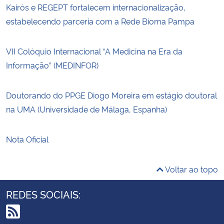
Kairós e REGEPT fortalecem internacionalização,
estabelecendo parceria com a Rede Bioma Pampa
VII Colóquio Internacional “A Medicina na Era da
Informação” (MEDINFOR)
Doutorando do PPGE Diogo Moreira em estágio doutoral
na UMA (Universidade de Málaga, Espanha)
Nota Oficial
Voltar ao topo
REDES SOCIAIS: