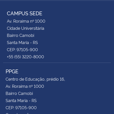
RSS
CAMPUS SEDE
Av. Roraima nº 1000
Cidade Universitária
Bairro Camobi
Santa Maria - RS
CEP: 97105-900
+55 (55) 3220-8000
PPGE
Centro de Educação, prédio 16,
Av. Roraima nº 1000
Bairro Camobi
Santa Maria - RS
CEP: 97105-900