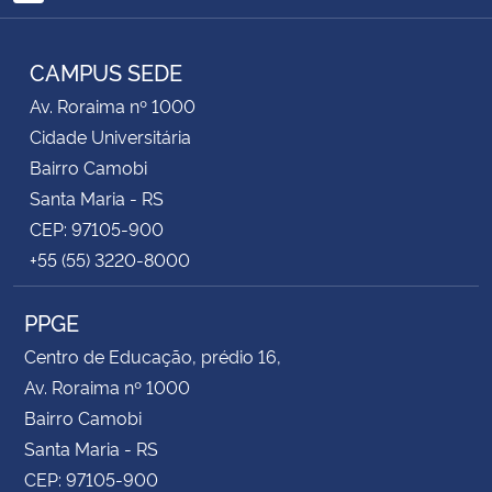
RSS
CAMPUS SEDE
Av. Roraima nº 1000
Cidade Universitária
Bairro Camobi
Santa Maria - RS
CEP: 97105-900
+55 (55) 3220-8000
PPGE
Centro de Educação, prédio 16,
Av. Roraima nº 1000
Bairro Camobi
Santa Maria - RS
CEP: 97105-900