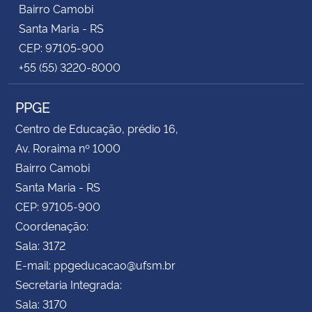
Bairro Camobi
Santa Maria - RS
CEP: 97105-900
+55 (55) 3220-8000
PPGE
Centro de Educação, prédio 16,
Av. Roraima nº 1000
Bairro Camobi
Santa Maria - RS
CEP: 97105-900
Coordenação:
Sala: 3172
E-mail: ppgeducacao@ufsm.br
Secretaria Integrada:
Sala: 3170