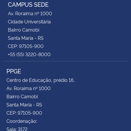
CAMPUS SEDE
Av. Roraima nº 1000
Cidade Universitária
Bairro Camobi
Santa Maria - RS
CEP: 97105-900
+55 (55) 3220-8000
PPGE
Centro de Educação, prédio 16,
Av. Roraima nº 1000
Bairro Camobi
Santa Maria - RS
CEP: 97105-900
Coordenação:
Sala: 3172