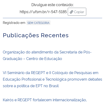
Divulgue este conteúdo:
https://ufsm.br/r-547-5185
Copiar
para área de trans
Registrado em
SEM CATEGORIA
Publicações Recentes
Organização do atendimento da Secretaria de Pós-
Graduação – Centro de Educação
VI Seminário da REGEPT e II Colóquio de Pesquisas em
Educação Profissional e Tecnológica promovem debates
sobre a política de EPT no Brasil
Kairós e REGEPT fortalecem internacionalização,