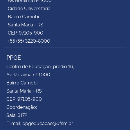
Cidade Universitária
Bairro Camobi
Santa Maria - RS
CEP: 97105-900
+55 (55) 3220-8000
PPGE
Centro de Educação, prédio 16,
Av. Roraima nº 1000
Bairro Camobi
Santa Maria - RS
CEP: 97105-900
Coordenação:
Sala: 3172
E-mail: ppgeducacao@ufsm.br